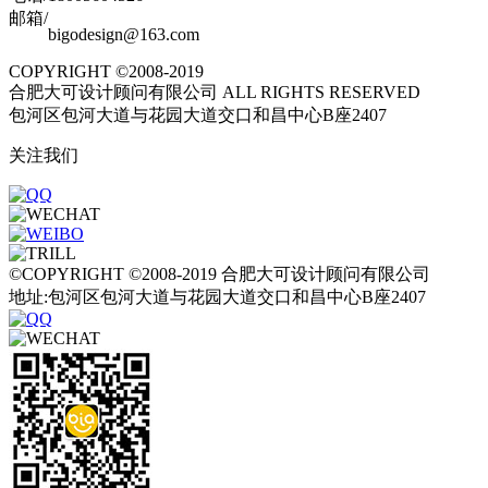
邮箱/
bigodesign@163.com
COPYRIGHT ©2008-2019
合肥大可设计顾问有限公司 ALL RIGHTS RESERVED
包河区包河大道与花园大道交口和昌中心B座2407
关注我们
©COPYRIGHT ©2008-2019 合肥大可设计顾问有限公司
地址:包河区包河大道与花园大道交口和昌中心B座2407