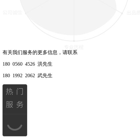
有关我们服务的更多信息，请联系
180 0560 4526 洪先生
180 1992 2062 武先生