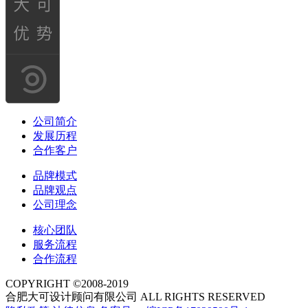
公司简介
发展历程
合作客户
品牌模式
品牌观点
公司理念
核心团队
服务流程
合作流程
COPYRIGHT ©2008-2019
合肥大可设计顾问有限公司 ALL RIGHTS RESERVED