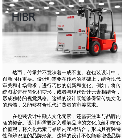
然而，传承并不意味着一成不变。在包装设计中，
创新同样重要。设计师需要在传承的基础上，结合现代
审美和市场需求，进行巧妙的创新和变化。例如，将传
统图案进行简化和变形，或者与现代设计元素相结合，
形成独特的视觉风格。这样的设计既能够保留传统文化
的精髓，又能够符合现代消费者的审美需求。
在包装设计中融入文化元素，还需要注重与品牌内
涵的契合。设计师需要深入理解品牌的文化底蕴和核心
价值观，将文化元素与品牌内涵相结合，形成具有独特
性和辨识度的品牌形象。这样的设计不仅能够增强品牌