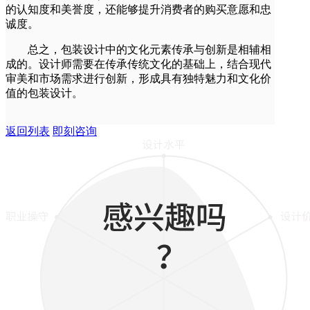
的认知度和美誉度，还能够提升消费者的购买意愿和忠
诚度。
总之，包装设计中的文化元素传承与创新是相辅相
成的。设计师需要在传承传统文化的基础上，结合现代
审美和市场需求进行创新，形成具有独特魅力和文化价
值的包装设计。
返回列表
即刻咨询