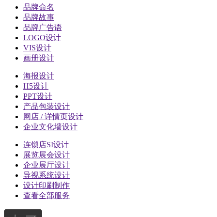
品牌命名
品牌故事
品牌广告语
LOGO设计
VIS设计
画册设计
海报设计
H5设计
PPT设计
产品包装设计
网店 / 详情页设计
企业文化墙设计
连锁店SI设计
展览展会设计
企业展厅设计
导视系统设计
设计印刷制作
查看全部服务