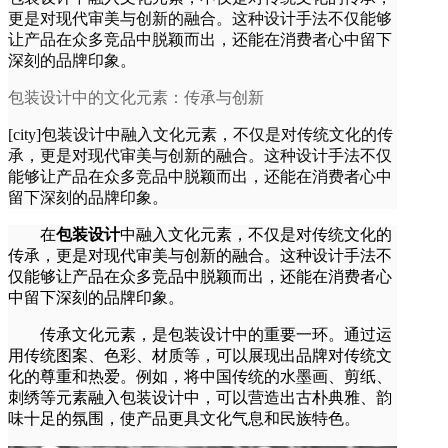
更是对现代审美与创新的融合。这种设计手法不仅能够
让产品在众多竞品中脱颖而出，还能在消费者心中留下
深刻的品牌印象。
包装设计中的文化元素：传承与创新
[city]包装设计中融入文化元素，不仅是对传统文化的传
承，更是对现代审美与创新的融合。这种设计手法不仅
能够让产品在众多竞品中脱颖而出，还能在消费者心中
留下深刻的品牌印象。
在
包装设计
中融入文化元素，不仅是对传统文化的
传承，更是对现代审美与创新的融合。这种设计手法不
仅能够让产品在众多竞品中脱颖而出，还能在消费者心
中留下深刻的品牌印象。
传承文化元素，是包装设计中的重要一环。通过运
用传统图案、色彩、材质等，可以展现出品牌对传统文
化的尊重和热爱。例如，将中国传统的水墨画、剪纸、
刺绣等元素融入包装设计中，可以营造出古朴典雅、韵
味十足的氛围，使产品更具文化气息和民族特色。