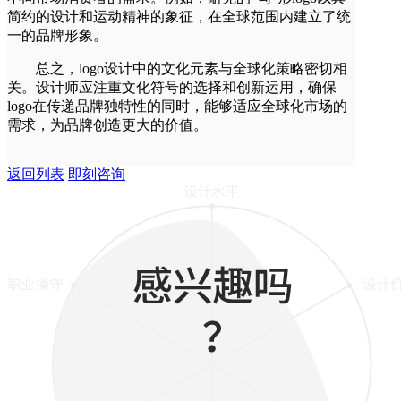
简约的设计和运动精神的象征，在全球范围内建立了统
一的品牌形象。
总之，logo设计中的文化元素与全球化策略密切相
关。设计师应注重文化符号的选择和创新运用，确保
logo在传递品牌独特性的同时，能够适应全球化市场的
需求，为品牌创造更大的价值。
返回列表
即刻咨询