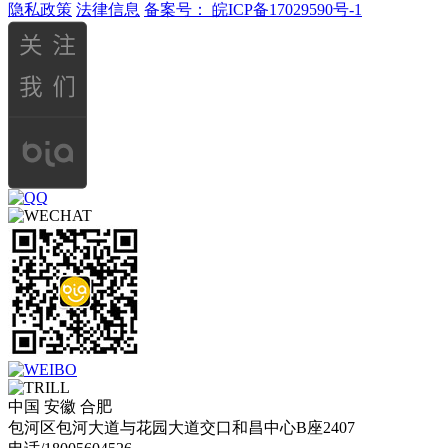
隐私政策
法律信息
备案号：
皖ICP备17029590号-1
中国 安徽 合肥
包河区包河大道与花园大道交口和昌中心B座2407