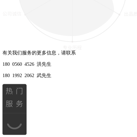
有关我们服务的更多信息，请联系
180 0560 4526 洪先生
180 1992 2062 武先生