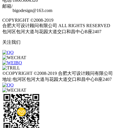
电话/18005604526
邮箱/
bigodesign@163.com
COPYRIGHT ©2008-2019
合肥大可设计顾问有限公司 ALL RIGHTS RESERVED
包河区包河大道与花园大道交口和昌中心B座2407
关注我们
©COPYRIGHT ©2008-2019 合肥大可设计顾问有限公司
地址:包河区包河大道与花园大道交口和昌中心B座2407