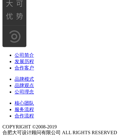
公司简介
发展历程
合作客户
品牌模式
品牌观点
公司理念
核心团队
服务流程
合作流程
COPYRIGHT ©2008-2019
合肥大可设计顾问有限公司 ALL RIGHTS RESERVED