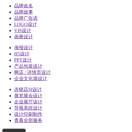
品牌命名
品牌故事
品牌广告语
LOGO设计
VIS设计
画册设计
海报设计
H5设计
PPT设计
产品包装设计
网店 / 详情页设计
企业文化墙设计
连锁店SI设计
展览展会设计
企业展厅设计
导视系统设计
设计印刷制作
查看全部服务