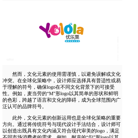
然而，文化元素的使用需谨慎，以避免误解或文化
冲突。在全球化策略中，设计师应选择具有普适性或易
于理解的符号，确保logo在不同文化背景下的可接受
性。例如，麦当劳的“M”形logo以其简单的形状和鲜明
的色彩，跨越了语言和文化的障碍，成为全球范围内广
泛认可的品牌符号。
此外，文化元素的创新运用也是全球化策略的重要
方向。通过将传统符号与现代设计手法结合，设计师可
以创造出既具有文化内涵又符合现代审美的logo，满足
不同市场消费者的需求。例如，耐克的“勾”形logo以其