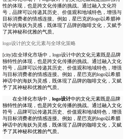
性的体现，也是跨文化传播的挑战。通过融入文化符
号，品牌可以传递其历史、价值观和地域特色，增强与
目标消费者的情感连接。例如，星巴克的logo以希腊神
话中的海妖为灵感，既体现了品牌的咖啡文化，又赋予
了其神秘和优雅的气质。
logo设计的文化元素与全球化策略
[city]在全球化市场中，logo设计中的文化元素既是品牌
独特性的体现，也是跨文化传播的挑战。通过融入文化
符号，品牌可以传递其历史、价值观和地域特色，增强
与目标消费者的情感连接。例如，星巴克的logo以希腊
神话中的海妖为灵感，既体现了品牌的咖啡文化，又赋
予了其神秘和优雅的气质。
在全球化市场中，
logo设计
中的文化元素既是品牌
独特性的体现，也是跨文化传播的挑战。通过融入文化
符号，品牌可以传递其历史、价值观和地域特色，增强
与目标消费者的情感连接。例如，星巴克的logo以希腊
神话中的海妖为灵感，既体现了品牌的咖啡文化，又赋
予了其神秘和优雅的气质。