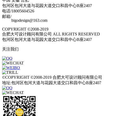
中国 安徽 合肥
包河区包河大道与花园大道交口和昌中心B座2407
电话/18005604526
邮箱/
bigodesign@163.com
COPYRIGHT ©2008-2019
合肥大可设计顾问有限公司 ALL RIGHTS RESERVED
包河区包河大道与花园大道交口和昌中心B座2407
关注我们
©COPYRIGHT ©2008-2019 合肥大可设计顾问有限公司
地址:包河区包河大道与花园大道交口和昌中心B座2407