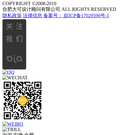
COPYRIGHT ©2008-2019
合肥大可设计顾问有限公司 ALL RIGHTS RESERVED
隐私政策
法律信息
备案号：
皖ICP备17029590号-1