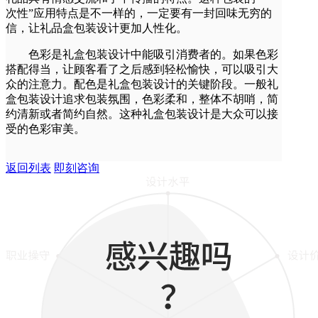
次性”应用特点是不一样的，一定要有一封回味无穷的
信，让礼品盒包装设计更加人性化。
色彩是礼盒包装设计中能吸引消费者的。如果色彩
搭配得当，让顾客看了之后感到轻松愉快，可以吸引大
众的注意力。配色是礼盒包装设计的关键阶段。一般礼
盒包装设计追求包装氛围，色彩柔和，整体不胡哨，简
约清新或者简约自然。这种礼盒包装设计是大众可以接
受的色彩审美。
返回列表
即刻咨询