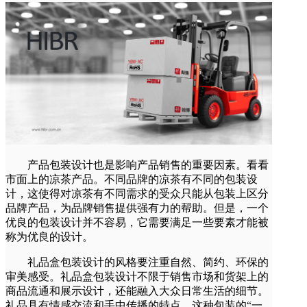
产品包装设计也是影响产品销售的重要因素。看看
市面上的凉茶产品。不同品牌的凉茶有不同的包装设
计，这使得对凉茶有不同需求的受众只能从包装上区分
品牌产品，为品牌销售提供强有力的帮助。但是，一个
优良的包装设计并不容易，它需要满足一些要素才能被
称为优良的设计。
礼品盒包装设计的风格要注重自然、简约、环保的
审美感受。礼品盒包装设计不限于销售市场和货架上的
商品流通和展示设计，还能融入大众日常生活的细节。
礼品具有情感交流和手中传播的特点。这种包装的“一