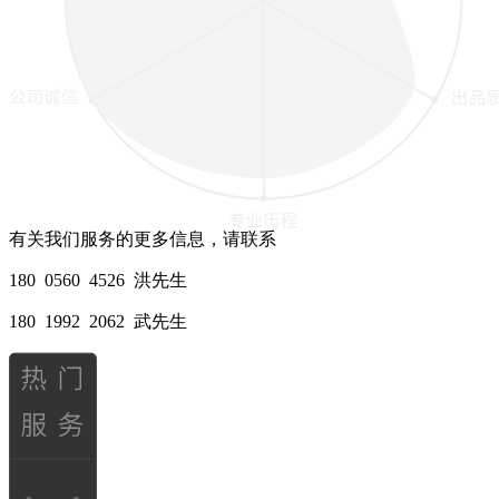
有关我们服务的更多信息，请联系
180 0560 4526 洪先生
180 1992 2062 武先生