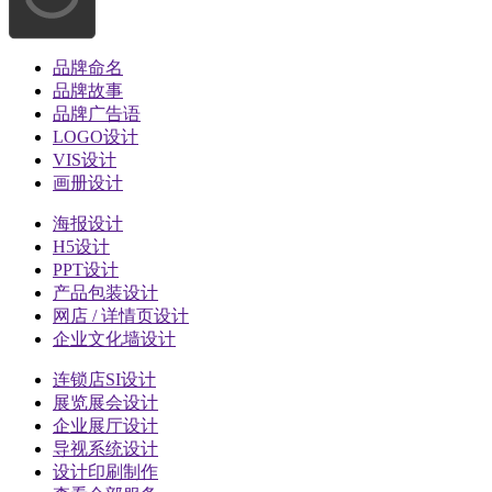
品牌命名
品牌故事
品牌广告语
LOGO设计
VIS设计
画册设计
海报设计
H5设计
PPT设计
产品包装设计
网店 / 详情页设计
企业文化墙设计
连锁店SI设计
展览展会设计
企业展厅设计
导视系统设计
设计印刷制作