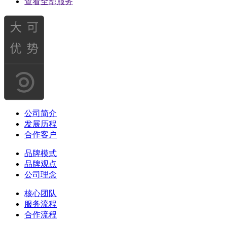
查看全部服务
公司简介
发展历程
合作客户
品牌模式
品牌观点
公司理念
核心团队
服务流程
合作流程