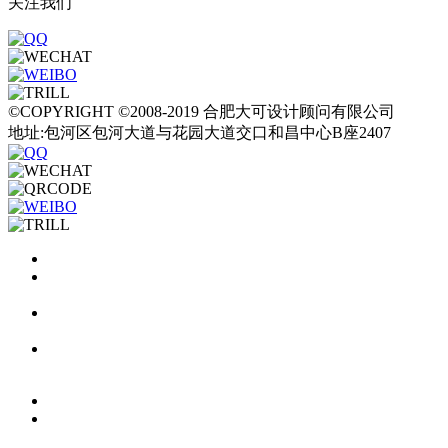
关注我们
©COPYRIGHT ©2008-2019 合肥大可设计顾问有限公司
地址:包河区包河大道与花园大道交口和昌中心B座2407