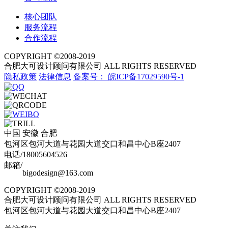
核心团队
服务流程
合作流程
COPYRIGHT ©2008-2019
合肥大可设计顾问有限公司 ALL RIGHTS RESERVED
隐私政策
法律信息
备案号：
皖ICP备17029590号-1
中国 安徽 合肥
包河区包河大道与花园大道交口和昌中心B座2407
电话/18005604526
邮箱/
bigodesign@163.com
COPYRIGHT ©2008-2019
合肥大可设计顾问有限公司 ALL RIGHTS RESERVED
包河区包河大道与花园大道交口和昌中心B座2407