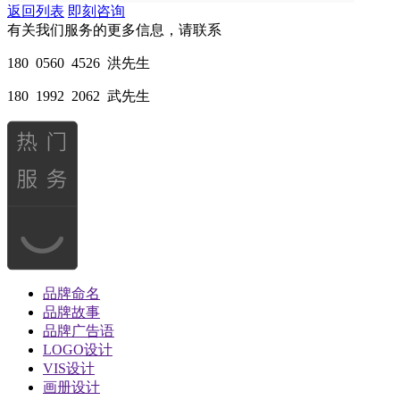
返回列表
即刻咨询
有关我们服务的更多信息，请联系
180 0560 4526 洪先生
180 1992 2062 武先生
品牌命名
品牌故事
品牌广告语
LOGO设计
VIS设计
画册设计