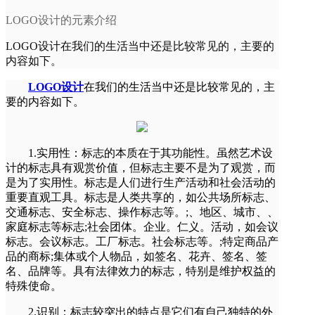
LOGO设计的元素介绍
LOGO设计在我们的生活当中还是比较常见的，主要的
内容如下。
LOGO设计
在我们的生活当中还是比较常见的，主
要的内容如下。
1.实用性：标志的本质在于其功能性。虽然艺术设
计的标志具有观赏价值，但标志主要不是为了观赏，而
是为了实用性。标志是人们进行生产活动和社会活动的
重要直观工具。标志是人类共享的，如公共场所标志、
交通标志、安全标志、操作标志等。;、地区、城市、、
家庭标志等标志;社会团体。企业。仁义。活动，如会议
标志。会议标志。工厂标志。社会标志等。;特定商品产
品的商标;集体或个人物品，如签名、花卉、签名、签
名、品牌等。具有法律效力的标志，特别是维护权益的
特殊使命。
2.识别：标志较突出的特点是它们有自己独特的外