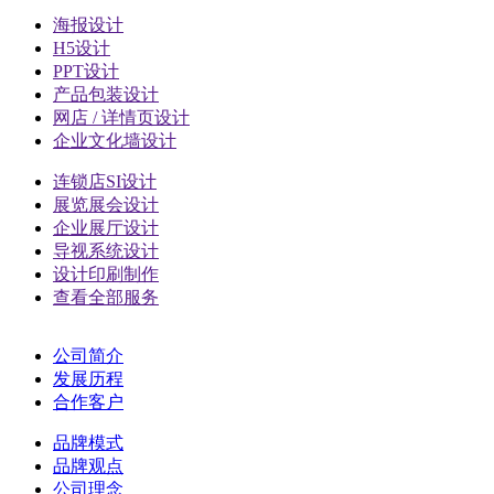
海报设计
H5设计
PPT设计
产品包装设计
网店 / 详情页设计
企业文化墙设计
连锁店SI设计
展览展会设计
企业展厅设计
导视系统设计
设计印刷制作
查看全部服务
公司简介
发展历程
合作客户
品牌模式
品牌观点
公司理念