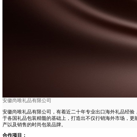
安徽尚唯礼品有限公司
安徽尚唯礼品有限公司，有着近二十年专业出口海外礼品经验
于各国礼品包装精髓的基础上，打造出不仅行销海外市场，更
产以及销售的时尚包装品牌。
合作项目：