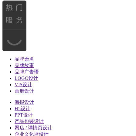
品牌命名
品牌故事
品牌广告语
LOGO设计
VIS设计
画册设计
海报设计
H5设计
PPT设计
产品包装设计
网店 / 详情页设计
企业文化墙设计