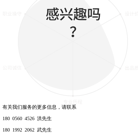
有关我们服务的更多信息，请联系
180 0560 4526 洪先生
180 1992 2062 武先生