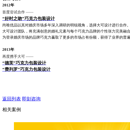
2012年
首度尝试合作
——
“好时之吻”巧克力包装设计
尚唯优品以其对婚庆市场多年深入调研的明锐视角，选择大可设计进行合作
大可设计团队，将充满创意的婚礼元素与每个巧克力品牌的个性张力完美融
为登录婚庆市场的品牌巧克力赢取了更多的市场占有份额，获得了业界的普
2013年
再度携手大可
——
“德芙”巧克力包装设计
“费列罗”巧克力包装设计
返回列表
即刻咨询
相关案例