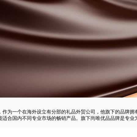
，作为一个在海外设立有分部的礼品外贸公司，他旗下的品牌拥
能适合国内不同专业市场的畅销产品。旗下尚唯优品品牌是专业